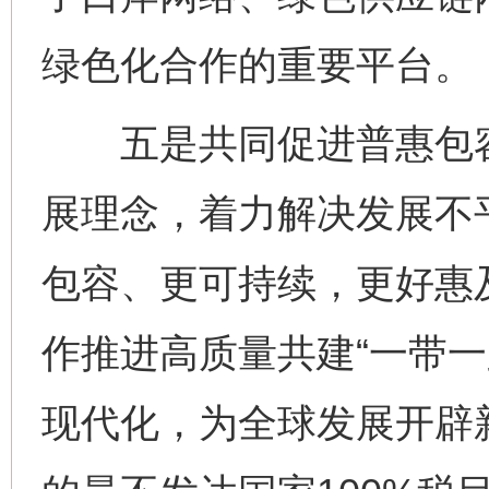
绿色化合作的重要平台。
五是共同促进普惠包容
展理念，着力解决发展不
包容、更可持续，更好惠
作推进高质量共建“一带一
现代化，为全球发展开辟