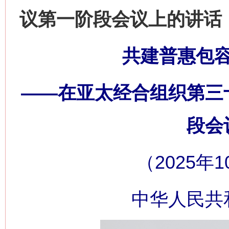
议第一阶段会议上的讲话
共建普惠包
——在亚太经合组织第三
段会
（2025年
中华人民共