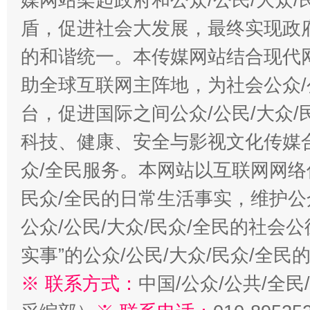
盾，促进社会大发展，最终实现政府
的和谐统一。本传媒网站结合现代
助全球互联网主阵地，为社会公众/
台，促进国际之间公众/公民/大众
科技、健康、安全与影视文化传媒合
众/全民服务。本网站以互联网网络
民众/全民的日常生活事实，维护公众
公众/公民/大众/民众/全民的社会
实事”的公众/公民/大众/民众/全
※ 联系方式：
中国/公众/公共/全