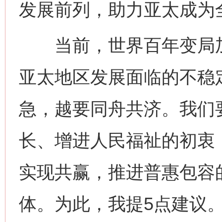
发展前列，助力亚太成为
当前，世界百年变局加
亚太地区发展面临的不稳
急，越要同舟共济。我们
长、增进人民福祉的初衷
实现共赢，推进普惠包容
体。为此，我提5点建议