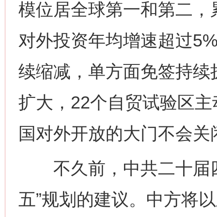
模位居全球第一和第二，累
对外投资年均增速超过5
续缩减，单方面免签持续
扩大，22个自贸试验区
国对外开放的大门不会关
不久前，中共二十届四
五”规划的建议。中方将