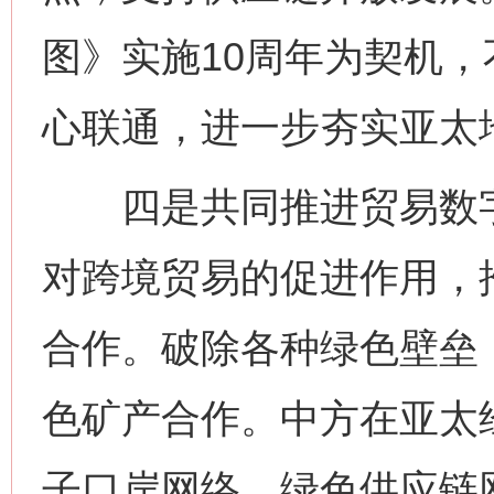
图》实施10周年为契机
心联通，进一步夯实亚太
四是共同推进贸易数字
对跨境贸易的促进作用，
合作。破除各种绿色壁垒
色矿产合作。中方在亚太
子口岸网络、绿色供应链