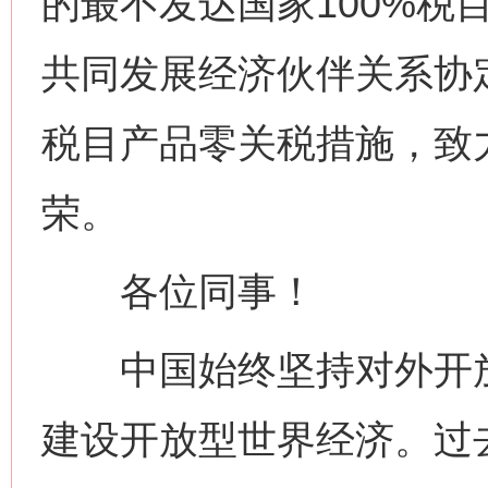
的最不发达国家100%税
共同发展经济伙伴关系协定
税目产品零关税措施，致
荣。
各位同事！
中国始终坚持对外开放
建设开放型世界经济。过