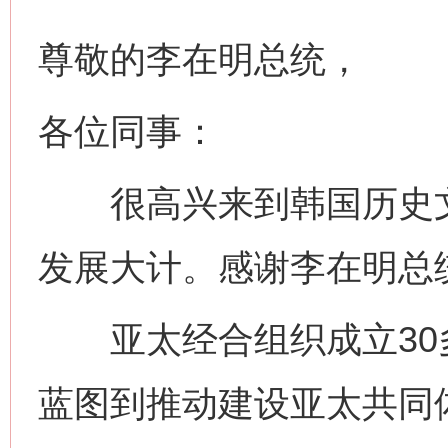
尊敬的李在明总统，
各位同事：
很高兴来到韩国历史文
发展大计。感谢李在明总
亚太经合组织成立30
蓝图到推动建设亚太共同