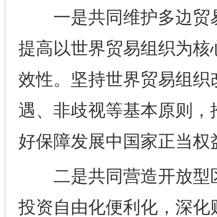
一是共同维护多边贸易
提高以世界贸易组织为核
效性。坚持世界贸易组织
遇、非歧视等基本原则，
好保障发展中国家正当权
二是共同营造开放型区
投资自由化便利化，深化