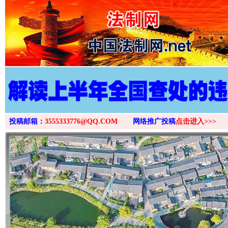
>
投稿邮箱：
3555333776@QQ.COM
网络推广投稿
点击进入>>>