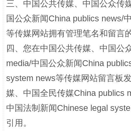
三、中国公共传媒、中国公众传媒、中国全
国公众新闻China publics news/中
等传媒网站拥有管理笔名和留言
四、您在中国公共传媒、中国公众传媒、
media/中国公众新闻China public
站台名比不上好声名
system news等传媒网站留
媒、中国全民传媒China publics me
中国法制新闻Chinese legal 
引用。