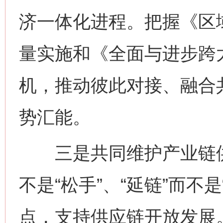
济一体化进程。把握《区
量实施和《全面与进步跨
机，推动彼此对接、融合
势汇能。
三是共同维护产业链供应
不是“松手”、“延链”而不
点，支持供应链开放发展