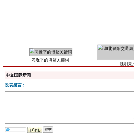
习近平的博鳌关键词
魏明亮
中文国际新闻
发表感言：
生
“刷贴”乱象丛生