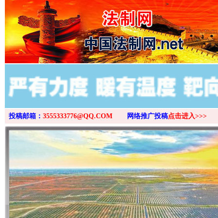
>
投稿邮箱：
3555333776@QQ.COM
网络推广投稿
点击进入>>>