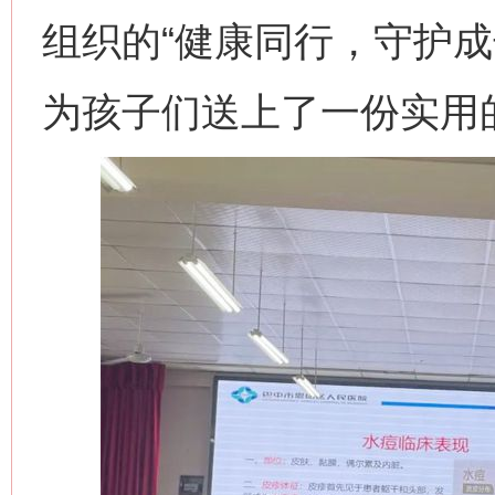
组织的“健康同行，守护成
为孩子们送上了一份实用的