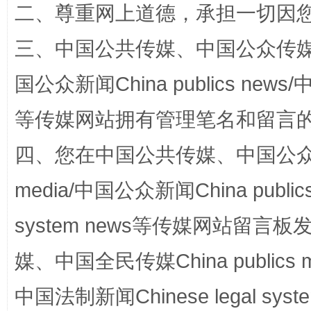
二、尊重网上道德，承担一切因
三、中国公共传媒、中国公众传媒、中国全
国公众新闻China publics news/中
解纷+调解+退费，一次搞定
等传媒网站拥有管理笔名和留言
四、您在中国公共传媒、中国公众传媒、
media/中国公众新闻China public
system news等传媒网站留
媒、中国全民传媒China publics me
站台名比不上好声名
中国法制新闻Chinese legal 