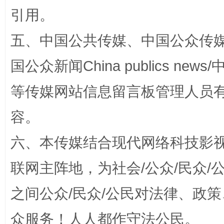
引用。
五、中国公共传媒、中国公众传媒、中国全
国公众新闻China publics news/中
等传媒网站信息留言板管理人员
漫山遍野的桃花与雪山、麦地、白藏房
除了
容。
六、本传媒结合现代网络科技影
联网主阵地，为社会/公众/民众
之间公众/民众/公民对法律、政
众服务！人人都作守法公民。