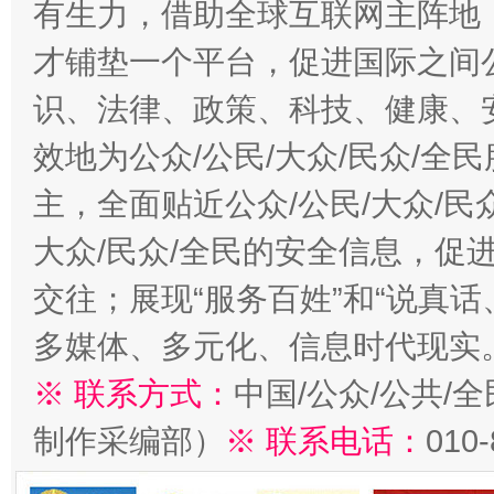
有生力，借助全球互联网主阵地，
才铺垫一个平台，促进国际之间公
识、法律、政策、科技、健康、
效地为公众/公民/大众/民众/
主，全面贴近公众/公民/大众/民
大众/民众/全民的安全信息，促进
交往；展现“服务百姓”和“说真话
多媒体、多元化、信息时代现实
※ 联系方式：
中国/公众/公共/
制作采编部）
※ 联系电话：
010