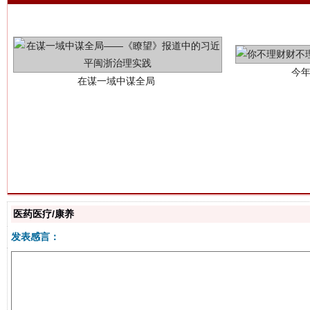
习近平的博鳌关键词
魏明亮
医药医疗/康养
发表感言：