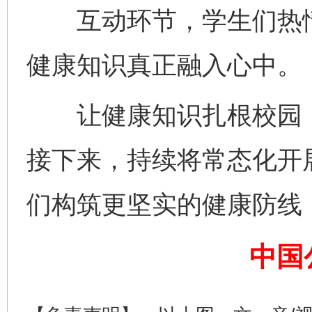
互动环节，学生们热情
健康知识真正融入心中。
让健康知识扎根校园，
接下来，持续将常态化开
们构筑更坚实的健康防线
网上购药对药下症？
中国